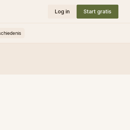
Log in
Start gratis
schiedenis