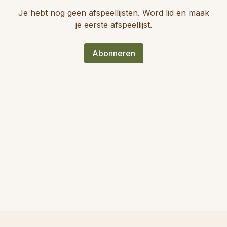
Je hebt nog geen afspeellijsten. Word lid en maak
je eerste afspeellijst.
Abonneren