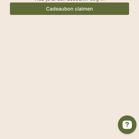
Cadeaubon claimen