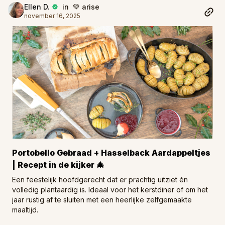
Ellen D.
in 💚 arise
november 16, 2025
Portobello Gebraad + Hasselback Aardappeltjes
| Recept in de kijker 🎄
Een feestelijk hoofdgerecht dat er prachtig uitziet én
volledig plantaardig is. Ideaal voor het kerstdiner of om het
jaar rustig af te sluiten met een heerlijke zelfgemaakte
maaltijd.