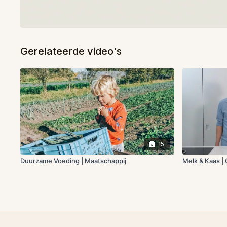
Gerelateerde video's
15
Duurzame Voeding | Maatschappij
Melk & Kaas |