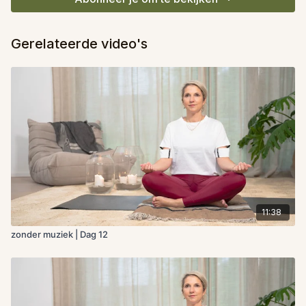
Gerelateerde video's
11:38
zonder muziek | Dag 12