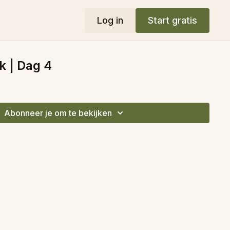
Log in
Start gratis
k | Dag 4
Abonneer je om te bekijken