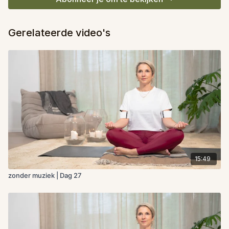
Gerelateerde video's
15:49
zonder muziek | Dag 27