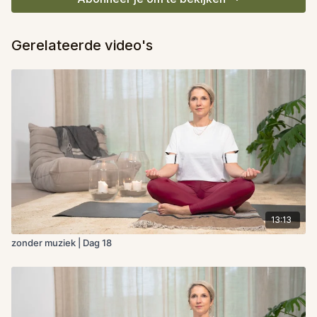
Gerelateerde video's
13:13
zonder muziek | Dag 18