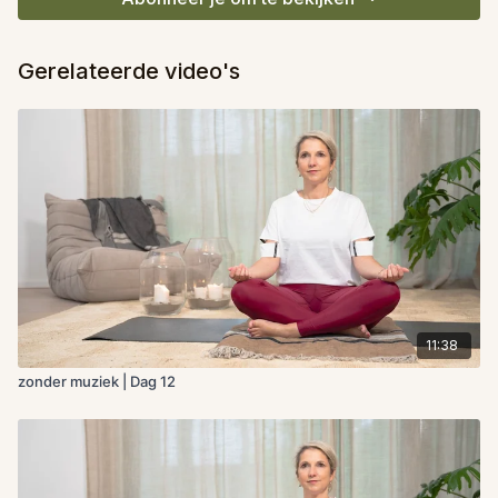
Gerelateerde video's
11:38
zonder muziek | Dag 12