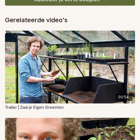
Gerelateerde video's
00:54
Trailer | Zaai je Eigen Groenten