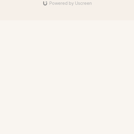
Powered by Uscreen