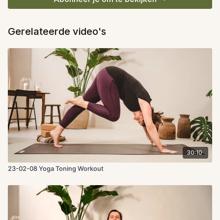
Gerelateerde video's
30:10
23-02-08 Yoga Toning Workout