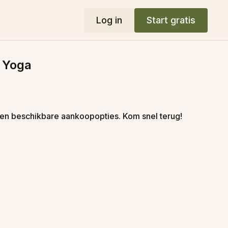
Log in
Start gratis
e Yoga
en beschikbare aankoopopties. Kom snel terug!