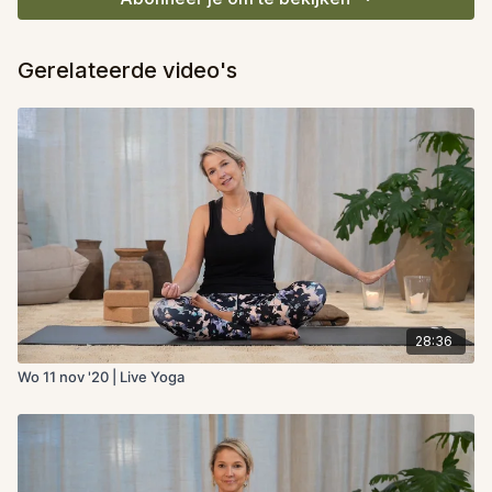
Gerelateerde video's
28:36
Wo 11 nov '20 | Live Yoga