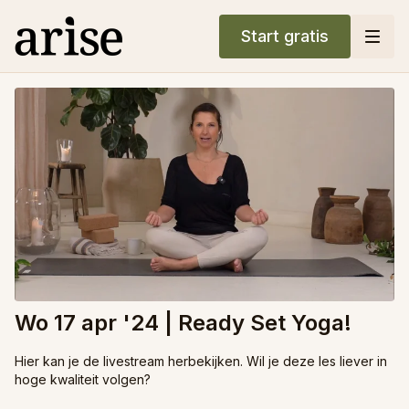
Start gratis
Wo 17 apr '24 | Ready Set Yoga!
Hier kan je de livestream herbekijken. Wil je deze les liever in
hoge kwaliteit volgen?