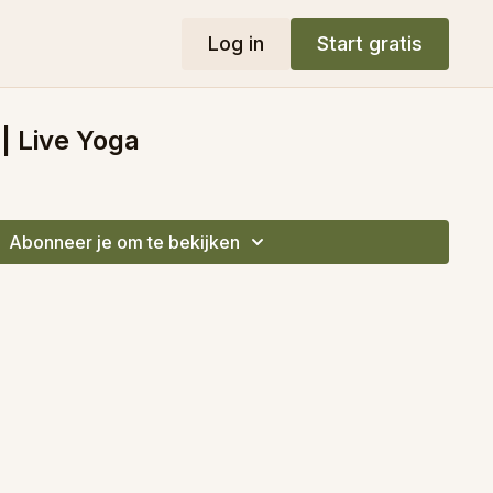
Log in
Start gratis
 | Live Yoga
Abonneer je om te bekijken