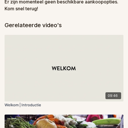
Er zijn momenteel geen beschikbare aankoopopties.
Kom snel terug!
Gerelateerde video's
09:46
Welkom | Introductie