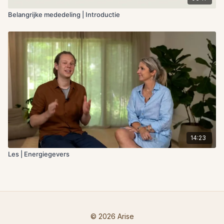
Belangrijke mededeling | Introductie
14:23
Les | Energiegevers
© 2026 Arise