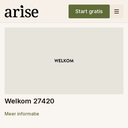
Start gratis
Welkom 27420
Meer informatie