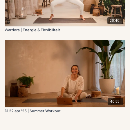
26:40
Warriors | Energie & Flexibiliteit
40:55
Di 22 apr '25 | Summer Workout