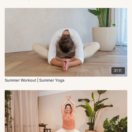
31:11
Summer Workout | Summer Yoga