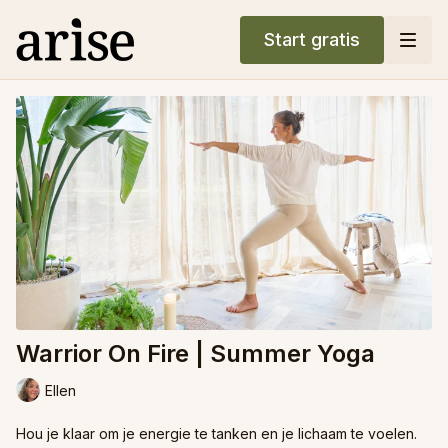
Start gratis
Warrior On Fire | Summer Yoga
Ellen
Hou je klaar om je energie te tanken en je lichaam te voelen.