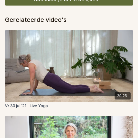
Gerelateerde video's
29:25
Vr 30 jul '21 | Live Yoga