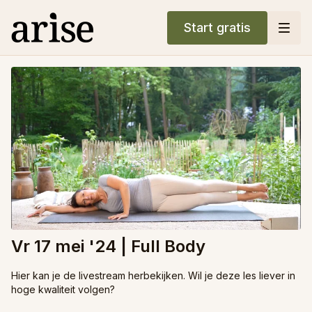
Start gratis
Vr 17 mei '24 | Full Body
Hier kan je de livestream herbekijken. Wil je deze les liever in
hoge kwaliteit volgen?