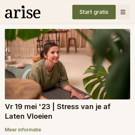
Start gratis
Vr 19 mei '23 | Stress van je af
Laten Vloeien
Meer informatie