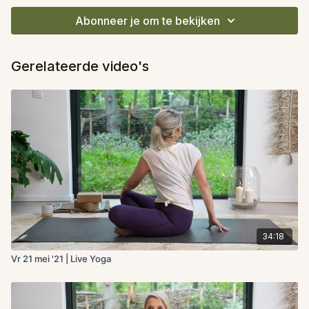
Abonneer je om te bekijken
Gerelateerde video's
34:18
Vr 21 mei '21 | Live Yoga