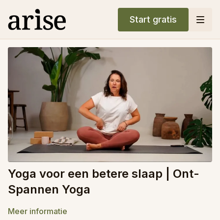
Start gratis
Yoga voor een betere slaap | Ont-
Spannen Yoga
Meer informatie