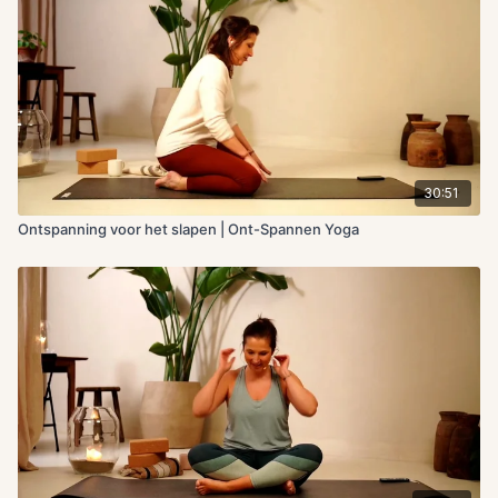
30:51
Ontspanning voor het slapen | Ont-Spannen Yoga