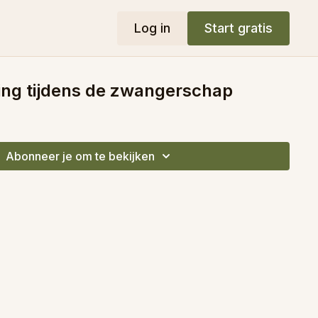
Log in
Start gratis
ing tijdens de zwangerschap
Abonneer je om te bekijken