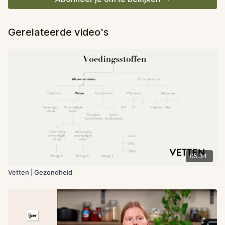
Gerelateerde video's
05:34
Vetten | Gezondheid