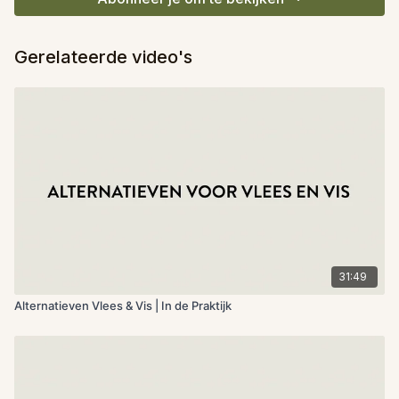
Gerelateerde video's
31:49
Alternatieven Vlees & Vis | In de Praktijk