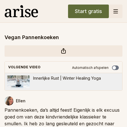
Start gratis
Vegan Pannenkoeken
VOLGENDE VIDEO
Automatisch afspelen
Innerlijke Rust | Winter Healing Yoga
Ellen
Pannenkoeken, da’s altijd feest! Eigenlijk is elk excuus
goed om van deze kindvriendelijke klassieker te
smullen. Ik heb zo lang gesleuteld en gezocht naar