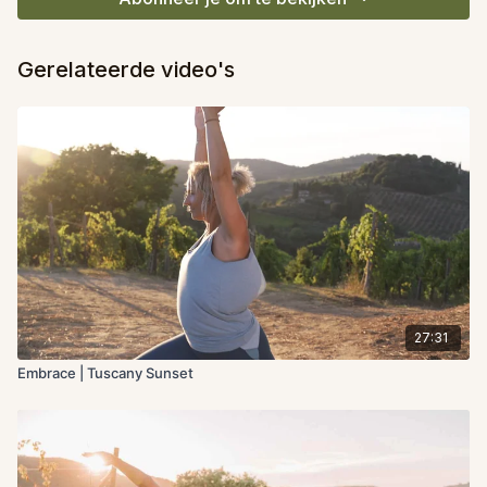
Gerelateerde video's
27:31
Embrace | Tuscany Sunset