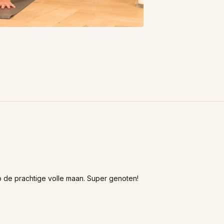
op de prachtige volle maan. Super genoten!