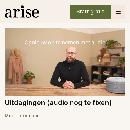
Start gratis
Uitdagingen (audio nog te fixen)
Meer informatie