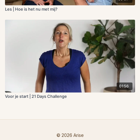
Les | Hoe is het nu met mij?
01:56
Voor je start | 21 Days Challenge
© 2026 Arise