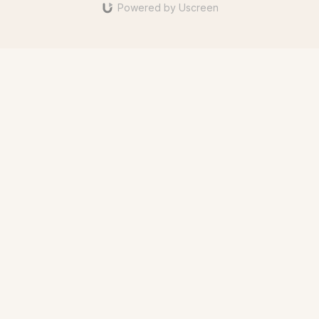
Powered by Uscreen