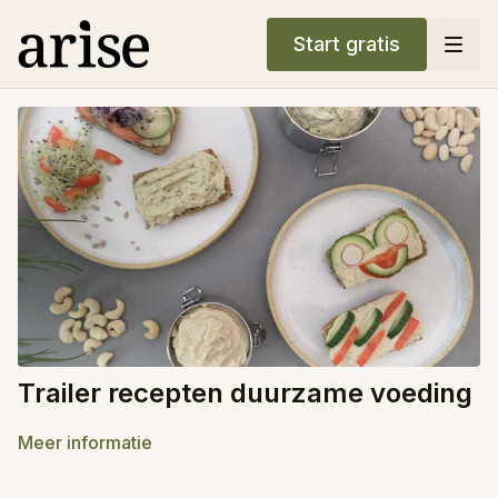
Start gratis
Trailer recepten duurzame voeding
Meer informatie