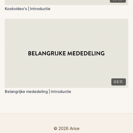
Kookvideo's | Introductie
03:11
Belangrijke mededeling | Introductie
© 2026 Arise