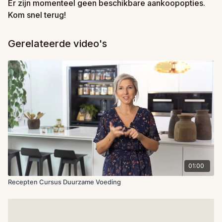
Er zijn momenteel geen beschikbare aankoopopties.
Kom snel terug!
Gerelateerde video's
01:00
Recepten Cursus Duurzame Voeding