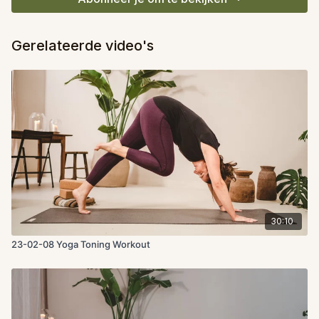
Gerelateerde video's
30:10
23-02-08 Yoga Toning Workout