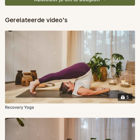
Gerelateerde video's
5
Recovery Yoga