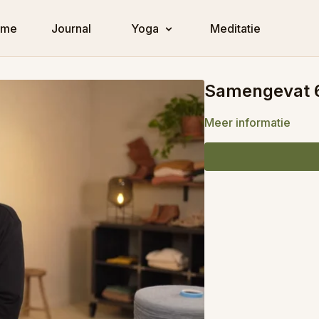
ome
Journal
Yoga
Meditatie
Samengevat 
Meer informatie