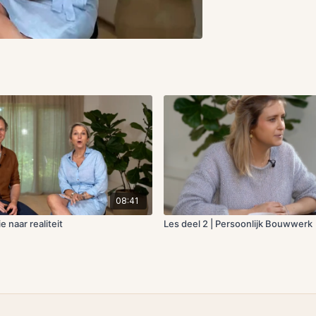
08:41
e naar realiteit
Les deel 2 | Persoonlijk Bouwwerk