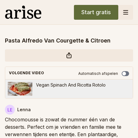
Start gratis
Pasta Alfredo Van Courgette & Citroen
VOLGENDE VIDEO
Automatisch afspelen
Vegan Spinach And Ricotta Rotolo
Lenna
Chocomousse is zowat de nummer één van de
desserts. Perfect om je vrienden en familie mee te
verwennen tijdens een etentje. Een plantaardige,