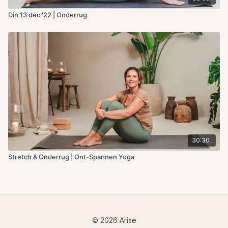
Din 13 dec '22 | Onderrug
30:30
Stretch & Onderrug | Ont-Spannen Yoga
© 2026 Arise