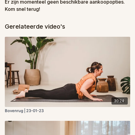
Er zijn momenteel geen beschikbare aankoopopties.
Kom snel terug!
Gerelateerde video's
30:24
Bovenrug | 23-01-23