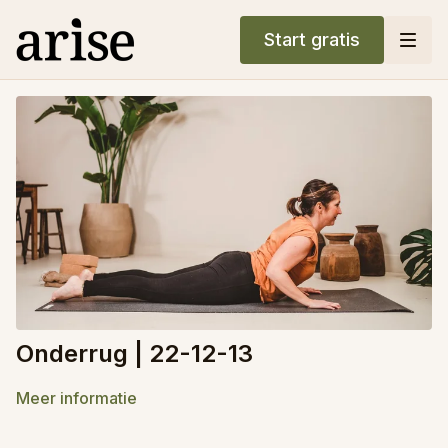
Start gratis
Onderrug | 22-12-13
Meer informatie