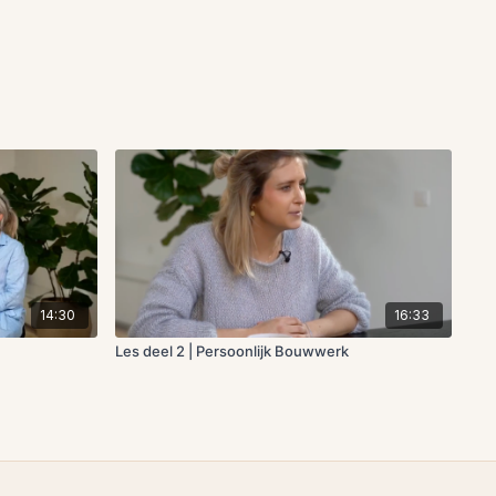
14:30
16:33
Les deel 2 | Persoonlijk Bouwwerk