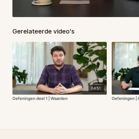
Gerelateerde video's
04:51
Oefeningen deel 1 | Waarden
Oefeningen | 