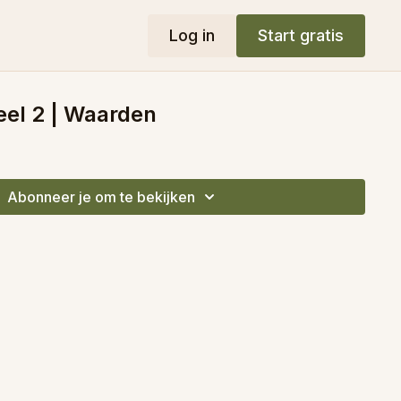
Log in
Start gratis
eel 2 | Waarden
Abonneer je om te bekijken