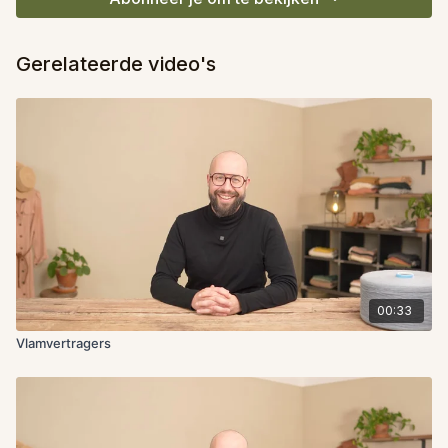
Gerelateerde video's
00:33
Vlamvertragers