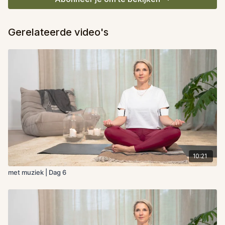
Gerelateerde video's
10:21
met muziek | Dag 6