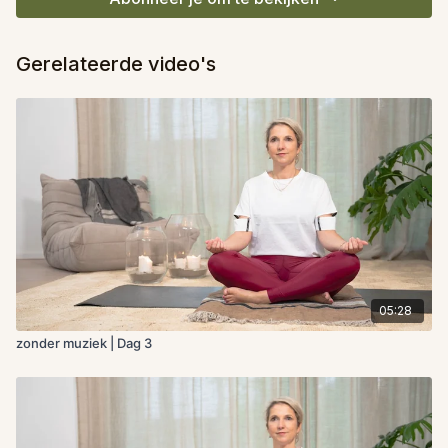
Gerelateerde video's
05:28
zonder muziek | Dag 3