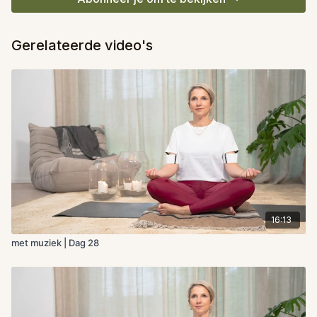
Gerelateerde video's
16:13
met muziek | Dag 28