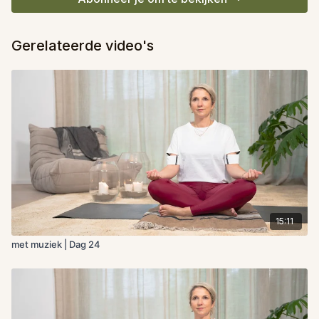
Gerelateerde video's
15:11
met muziek | Dag 24