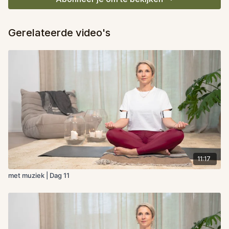
Gerelateerde video's
11:17
met muziek | Dag 11