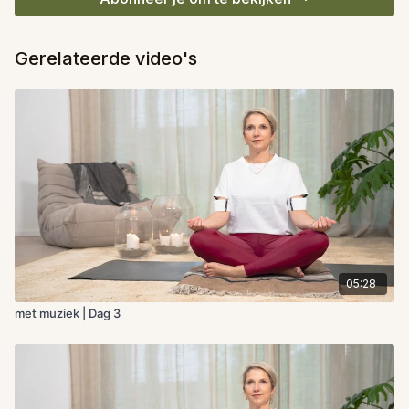
Gerelateerde video's
05:28
met muziek | Dag 3