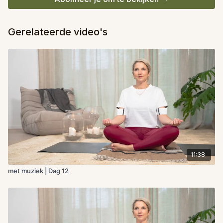
Gerelateerde video's
11:38
met muziek | Dag 12