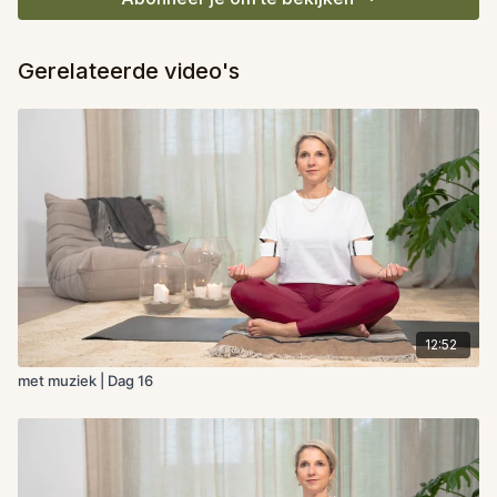
Gerelateerde video's
12:52
met muziek | Dag 16