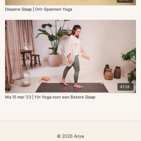
Diepere Slaap | Ont-Spannen Yoga
41:28
Ma 15 mei '23 | Yin Yoga voor een Betere Slaap
© 2026 Arise