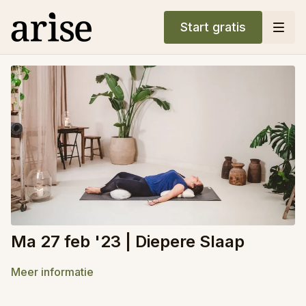
Start gratis
Ma 27 feb '23 | Diepere Slaap
Meer informatie