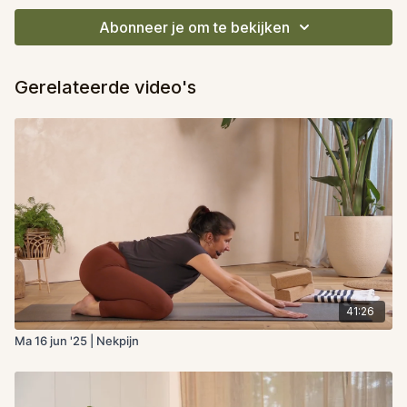
Abonneer je om te bekijken
Gerelateerde video's
41:26
Ma 16 jun '25 | Nekpijn