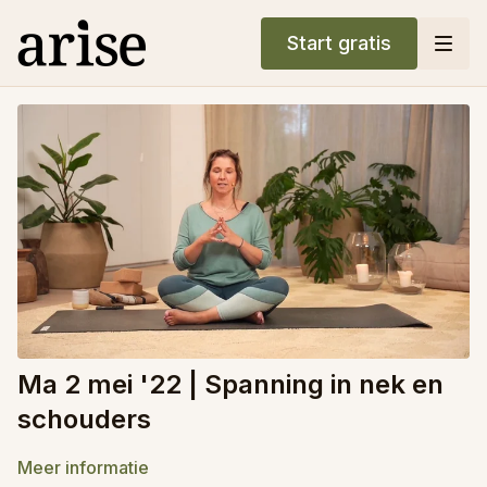
Start gratis
Ma 2 mei '22 | Spanning in nek en
schouders
Meer informatie