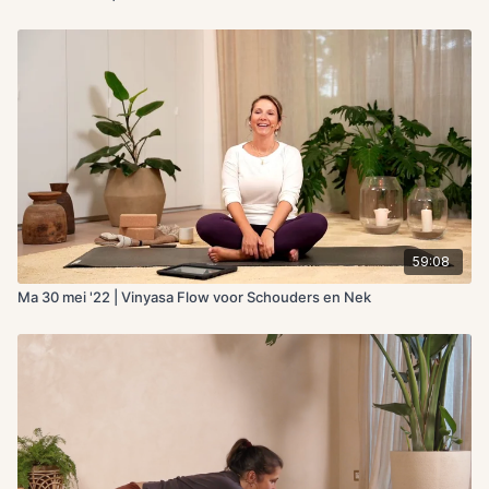
59:08
Ma 30 mei '22 | Vinyasa Flow voor Schouders en Nek